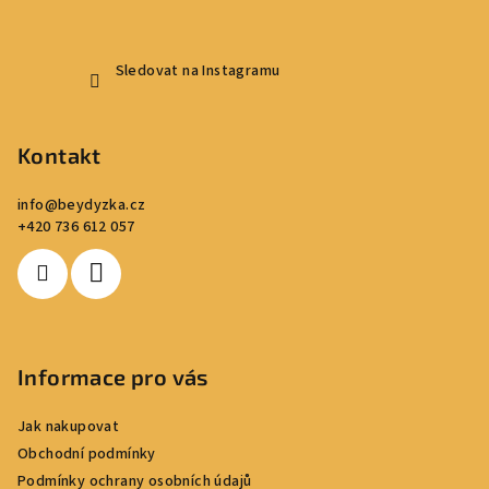
Sledovat na Instagramu
Kontakt
info
@
beydyzka.cz
+420 736 612 057
Informace pro vás
Jak nakupovat
Obchodní podmínky
Podmínky ochrany osobních údajů